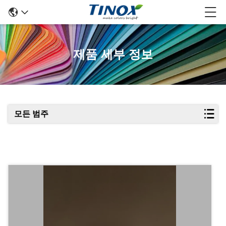
제품 세부 정보
모든 범주