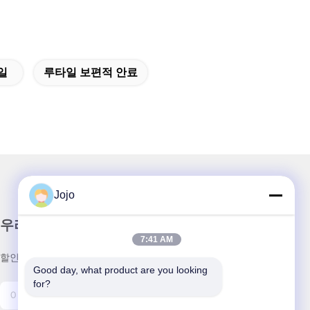
일
루타일 보편적 안료
Jojo
우리 뉴스레터
7:41 AM
할인 및 더 많은 정보를 얻기 위해 뉴스레터에 가입하십시오.
Good day, what product are you looking 
for?