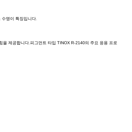
스 수명이 특징입니다.
을 제공합니다.피그먼트 타입 TINOX R-2140의 주요 응용 프로