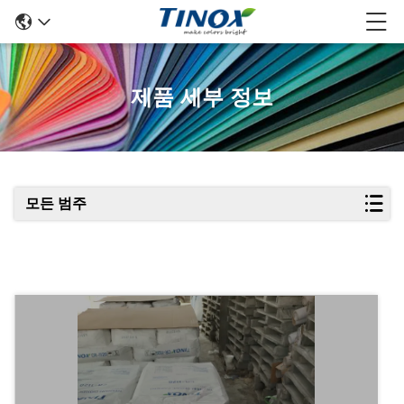
제품 세부 정보
모든 범주