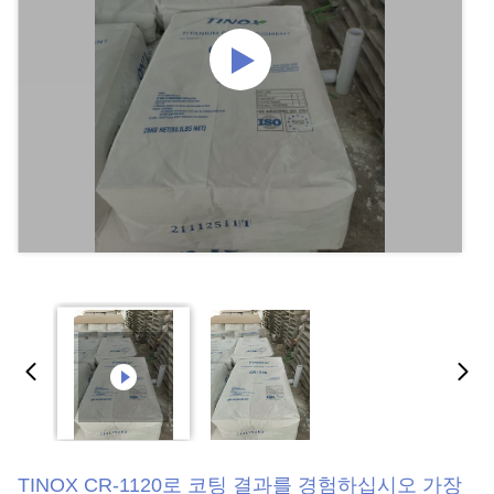
TINOX CR-1120로 코팅 결과를 경험하십시오 가장