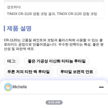
강조하다:
TINOX CR-1120 경험 코팅 결과
, 
TINOX CR-1120 경험 코팅
제품 설명
CR-1120는 고품질 페인트와 코팅과 플라스틱에 사용할 수 있는 클
로라이드 공정으로 만들어졌습니다. 우수한 반짝이는 특성, 좋은 분
산성 및 파란색 색조.
태그:
좋은 가공성 이산화 티타늄 루타일
푸른 저의 티탄 백 루타일
루타일 보편적 안료
Michelle
빠른 연락
6:04 AM