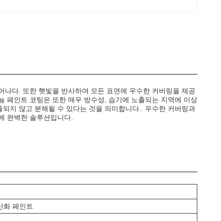
어나다. 또한 햇빛을 반사하여 모든 표면에 우수한 커버링을 제공
늄 페인트 코팅은 또한 매우 방수성, 습기에 노출되는 지역에 이상
되지 않고 분해될 수 있다는 것을 의미합니다.. 우수한 커버링과
에 완벽한 솔루션입니다.
산화 페인트