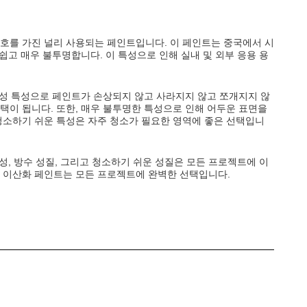
모델 번호를 가진 널리 사용되는 페인트입니다. 이 페인트는 중국에서 시
쉽고 매우 불투명합니다. 이 특성으로 인해 실내 및 외부 응용 용
저항성 특성으로 페인트가 손상되지 않고 사라지지 않고 쪼개지지 않
택이 됩니다. 또한, 매우 불투명한 특성으로 인해 어두운 표면을
 청소하기 쉬운 특성은 자주 청소가 필요한 영역에 좋은 선택입니
항성, 방수 성질, 그리고 청소하기 쉬운 성질은 모든 프로젝트에 이
티타늄 이산화 페인트는 모든 프로젝트에 완벽한 선택입니다.