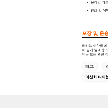
온라인 기술
전화 및 이
포장 및 운송
티타늄 이산화 페
해 공기 밀폐 용
에는 모든 관련 정
태그:
이산화 티타