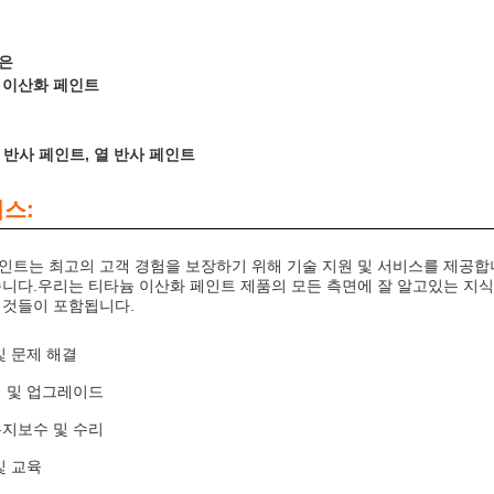
은
 이산화 페인트
 반사 페인트, 열 반사 페인트
비스:
인트는 최고의 고객 경험을 보장하기 위해 기술 지원 및 서비스를 제공합니다
습니다.우리는 티타늄 이산화 페인트 제품의 모든 측면에 잘 알고있는 지
 것들이 포함됩니다.
및 문제 해결
 및 업그레이드
지보수 및 수리
및 교육