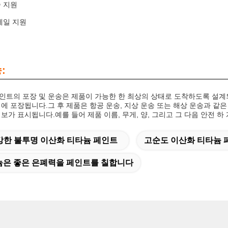
 지원
메일 지원
:
인트의 포장 및 운송은 제품이 가능한 한 최상의 상태로 도착하도록 설
기에 포장됩니다.그 후 제품은 항공 운송, 지상 운송 또는 해상 운송과 같
보가 표시됩니다.예를 들어 제품 이름, 무게, 양, 그리고 그 다음 안전 하
강한 불투명 이산화 티타늄 페인트
고순도 이산화 티타늄 
늄은 좋은 은폐력을 페인트를 칠합니다