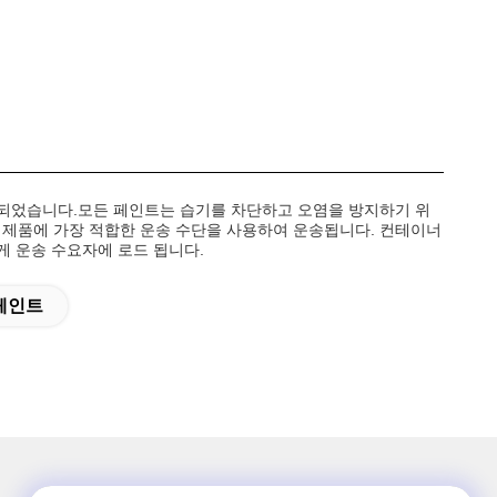
계되었습니다.모든 페인트는 습기를 차단하고 오염을 방지하기 위
은 제품에 가장 적합한 운송 수단을 사용하여 운송됩니다. 컨테이너
 게 운송 수요자에 로드 됩니다.
페인트