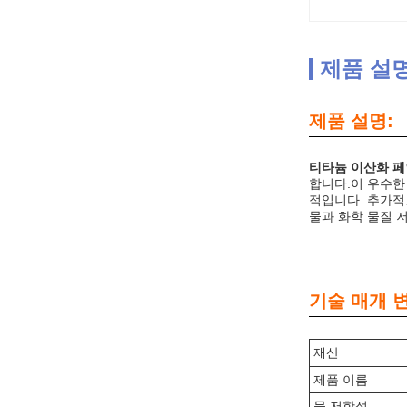
제품 설
제품 설명:
티타늄 이산화 
합니다.이 우수한
적입니다. 추가적
물과 화학 물질 
기술 매개 
재산
제품 이름
물 저항성