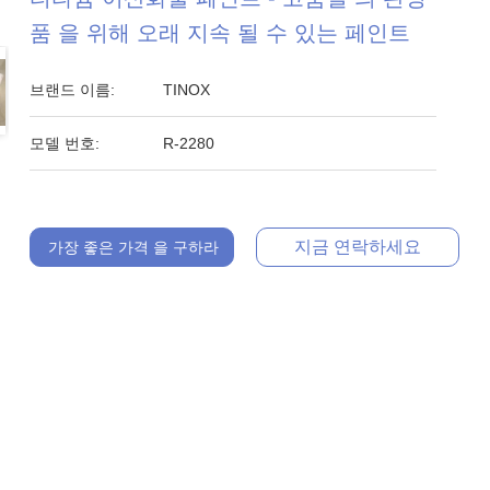
품 을 위해 오래 지속 될 수 있는 페인트
브랜드 이름:
TINOX
모델 번호:
R-2280
지금 연락하세요
가장 좋은 가격 을 구하라