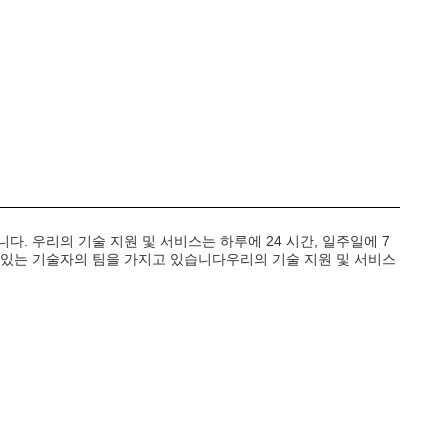
. 우리의 기술 지원 및 서비스는 하루에 24 시간, 일주일에 7
식있는 기술자의 팀을 가지고 있습니다우리의 기술 지원 및 서비스