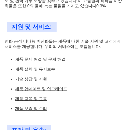
도 및 흰색 가루 모양을 갖추고 있습니다.이 고품질의 티타늄 이산
화물은 또한 0의 물에 녹는 물질을 가지고 있습니다0.3%
지원 및 서비스:
염화 공정 티타늄 이산화물은 제품에 대한 기술 지원 및 고객에게
서비스를 제공합니다. 우리의 서비스에는 포함됩니다:
제품 문제 해결 및 문제 해결
제품 설치 및 유지보수
기술 상담 및 지원
제품 업데이트 및 업그레이드
제품 교육 및 교육
제품 보증 및 수리