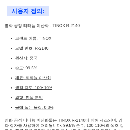
사용자 정의:
염화 공정 티타늄 이산화 - TINOX R-2140
브랜드 이름: TINOX
모델 번호: R-2140
원산지: 중국
순도: 99.5%
재료: 티타늄 이산화
색칠 강도: 100~10%
외형: 흰색 분말
물에 녹는 물질: 0.3%
염화 공정 티타늄 이산화물은 TINOX R-2140에 의해 제조되며, 염
화 절차를 사용하여 처리됩니다. 99.5% 순수, 100-110%의 색조 강