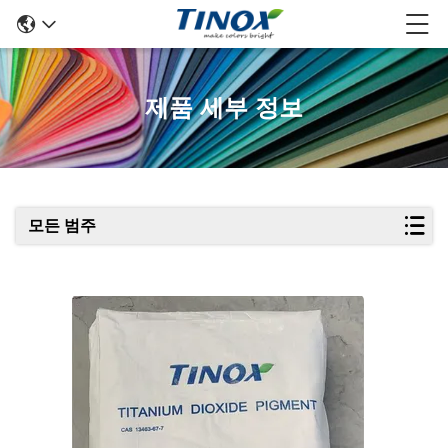
제품 세부 정보
모든 범주