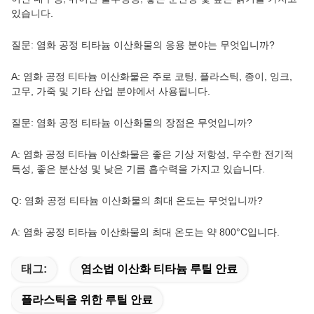
있습니다.
질문: 염화 공정 티타늄 이산화물의 응용 분야는 무엇입니까?
A: 염화 공정 티타늄 이산화물은 주로 코팅, 플라스틱, 종이, 잉크,
고무, 가죽 및 기타 산업 분야에서 사용됩니다.
질문: 염화 공정 티타늄 이산화물의 장점은 무엇입니까?
A: 염화 공정 티타늄 이산화물은 좋은 기상 저항성, 우수한 전기적
특성, 좋은 분산성 및 낮은 기름 흡수력을 가지고 있습니다.
Q: 염화 공정 티타늄 이산화물의 최대 온도는 무엇입니까?
A: 염화 공정 티타늄 이산화물의 최대 온도는 약 800°C입니다.
태그:
염소법 이산화 티타늄 루틸 안료
플라스틱을 위한 루틸 안료