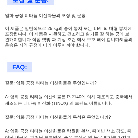
포장 및 운송:
염화 공정 티타늄 이산화물의 포장 및 운송:
이 제품은 일반적으로 25 kg의 종이 봉지 또는 1 MT의 대형 봉지에
포장됩니다. 이 제품은 시원하고 건조하고 환기를 잘 하는 곳에 보
관해야합니다.직접 햇빛 과 기상 조건 에서 보호 해야 합니다제품의
운송은 지역 규정에 따라 이루어져야 합니다.
FAQ:
질문: 염화 공정 티타늄 이산화물은 무엇입니까?
A: 염화 공정 티타늄 이산화물은 R-2140에 의해 제조되고 중국에서
제조되는 티타늄 이산화 (TINOX) 의 브랜드 이름입니다.
질문: 염화 공정 티타늄 이산화물의 특성은 무엇입니까?
A: 염화 공정 티타늄 이산화물은 탁월한 흰색, 뛰어난 색소 강도, 뛰
어난 내구성, 뛰어난 불투명성, 좋은 분산성 및 높은 밝기를 가지고