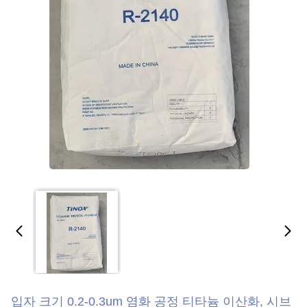
입자 크기 0.2-0.3um 염화 공정 티타늄 이산화, 시브