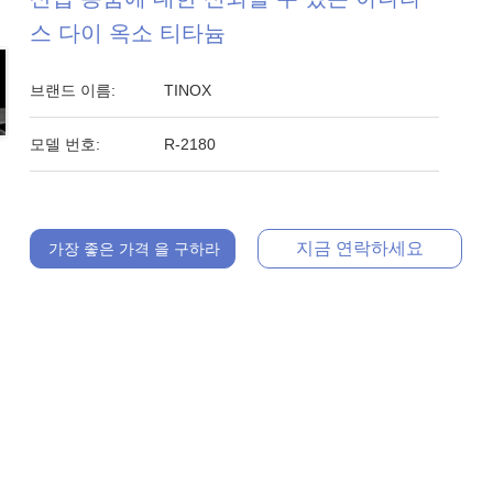
스 다이 옥소 티타늄
브랜드 이름:
TINOX
모델 번호:
R-2180
지금 연락하세요
가장 좋은 가격 을 구하라