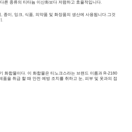
 다른 종류의 티타늄 이산화보다 저렴하고 효율적입니다.
 종이, 잉크, 식품, 의약품 및 화장품의 생산에 사용됩니다.그것
기.
기 화합물이다. 이 화합물은 티노크스라는 브랜드 이름과 R-2180
을 취급 할 때 안전 예방 조치를 취하고 눈, 피부 및 옷과의 접