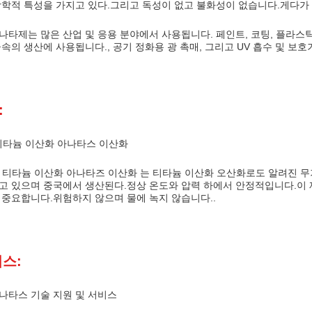
광학적 특성을 가지고 있다.그리고 독성이 없고 불화성이 없습니다.게다가
나타제는 많은 산업 및 응용 분야에서 사용됩니다. 페인트, 코팅, 플라스틱,
속의 생산에 사용됩니다., 공기 정화용 광 촉매, 그리고 UV 흡수 및 보호
:
80 티타늄 이산화 아나타스 이산화
80 티타늄 이산화 아나타즈 이산화 는 티타늄 이산화 오산화로도 알려진 무
고 있으며 중국에서 생산된다.정상 온도와 압력 하에서 안정적입니다.이 제품
 중요합니다.위험하지 않으며 물에 녹지 않습니다..
비스:
나타스 기술 지원 및 서비스