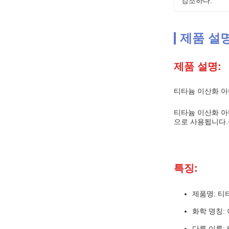
강조하다:
제품 설
제품 설명:
티타늄 이산화 
티타늄 이산화 아나
으로 사용됩니다.
특징:
제품명: 티
화학 명칭:
다른 이름: