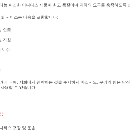
타늄 이산화 아나타스 제품이 최고 품질이며 귀하의 요구를 충족하도록 
 및 서비스는 다음을 포함합니다:
및 인증
및 지침
지보수
리
려에 대해, 저희에게 연락하는 것을 주저하지 마십시오. 우리의 팀은 당
7 사용할 수 있습니다.
:
나타스 포장 및 운송