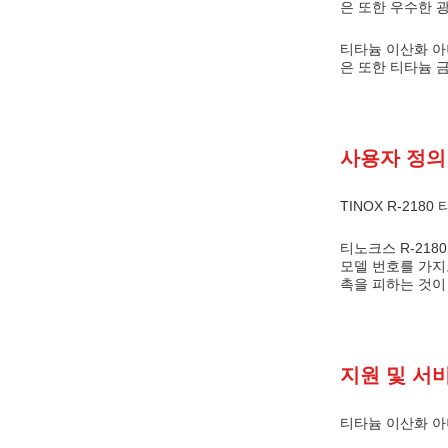
은 또한 우수한 
티타늄 이산화 아
은 또한 티타늄 금
사용자 정의
TINOX R-21
티노크스 R-21
모델 번호를 가지
촉을 피하는 것이
지원 및 서
티타늄 이산화 아