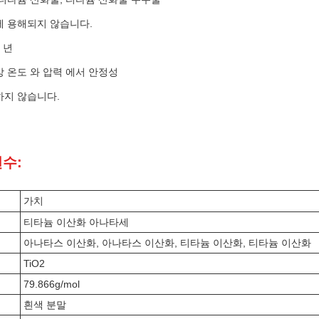
에 용해되지 않습니다.
 년
상 온도 와 압력 에서 안정성
하지 않습니다.
변수:
가치
티타늄 이산화 아나타세
아나타스 이산화, 아나타스 이산화, 티타늄 이산화, 티타늄 이산화
TiO2
79.866g/mol
흰색 분말