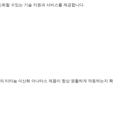
신뢰할 수있는 기술 지원과 서비스를 제공합니다.
신의 티타늄 이산화 아나타스 제품이 항상 원활하게 작동하는지 확