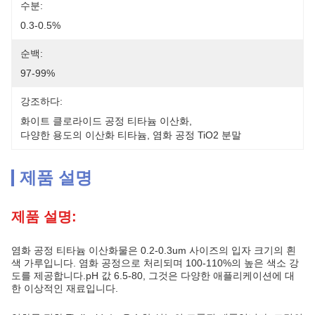
수분:
0.3-0.5%
순백:
97-99%
강조하다:
화이트 클로라이드 공정 티타늄 이산화
, 
다양한 용도의 이산화 티타늄
, 
염화 공정 TiO2 분말
제품 설명
제품 설명:
염화 공정 티타늄 이산화물은 0.2-0.3um 사이즈의 입자 크기의 흰
색 가루입니다. 염화 공정으로 처리되며 100-110%의 높은 색소 강
도를 제공합니다.pH 값 6.5-80, 그것은 다양한 애플리케이션에 대
한 이상적인 재료입니다.