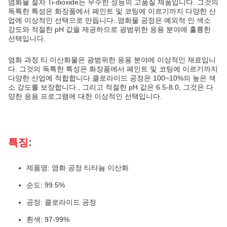
염화물 절차 Ti-dioxide는 우수한 성능의 고품질 제품입니다. 그것의
독특한 특성은 화장품에서 페인트 및 코팅에 이르기까지 다양한 산
업에 이상적인 선택으로 만듭니다..염화물 공정은 예외적 인 색소
강도와 적절한 pH 값을 제공하므로 광범위한 응용 분야에 훌륭한
선택입니다.
염화 과정 티 이산화물은 광범위한 응용 분야에 이상적인 재료입니
다. 그것의 독특한 특성은 화장품에서 페인트 및 코팅에 이르기까지
다양한 산업에 적합합니다.클로라이드 공정은 100~10%의 높은 색
소 강도를 보장합니다., 그리고 적절한 pH 값은 6.5-8.0, 그것은 다
양한 응용 프로그램에 대한 이상적인 선택입니다.
특징:
제품명: 염화 공정 티타늄 이산화
순도: 99.5%
공정: 클로라이드 공정
흰색: 97-99%