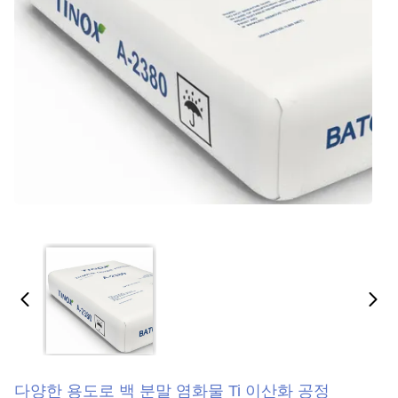
다양한 용도로 백 분말 염화물 Ti 이산화 공정