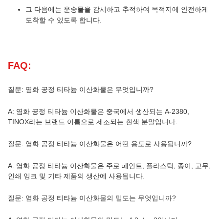
그 다음에는 운송물을 감시하고 추적하여 목적지에 안전하게
도착할 수 있도록 합니다.
FAQ:
질문: 염화 공정 티타늄 이산화물은 무엇입니까?
A: 염화 공정 티타늄 이산화물은 중국에서 생산되는 A-2380,
TINOX라는 브랜드 이름으로 제조되는 흰색 분말입니다.
질문: 염화 공정 티타늄 이산화물은 어떤 용도로 사용됩니까?
A: 염화 공정 티타늄 이산화물은 주로 페인트, 플라스틱, 종이, 고무,
인쇄 잉크 및 기타 제품의 생산에 사용됩니다.
질문: 염화 공정 티타늄 이산화물의 밀도는 무엇입니까?