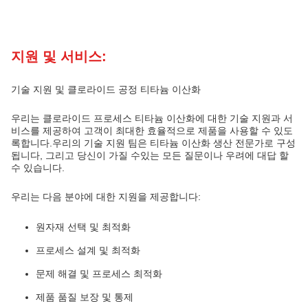
지원 및 서비스:
기술 지원 및 클로라이드 공정 티타늄 이산화
우리는 클로라이드 프로세스 티타늄 이산화에 대한 기술 지원과 서
비스를 제공하여 고객이 최대한 효율적으로 제품을 사용할 수 있도
록합니다.우리의 기술 지원 팀은 티타늄 이산화 생산 전문가로 구성
됩니다, 그리고 당신이 가질 수있는 모든 질문이나 우려에 대답 할
수 있습니다.
우리는 다음 분야에 대한 지원을 제공합니다:
원자재 선택 및 최적화
프로세스 설계 및 최적화
문제 해결 및 프로세스 최적화
제품 품질 보장 및 통제