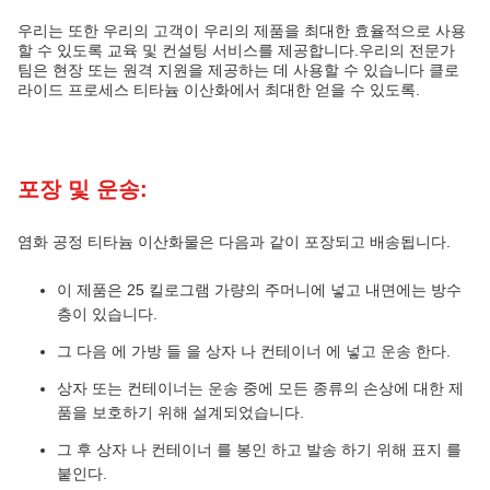
우리는 또한 우리의 고객이 우리의 제품을 최대한 효율적으로 사용
할 수 있도록 교육 및 컨설팅 서비스를 제공합니다.우리의 전문가
팀은 현장 또는 원격 지원을 제공하는 데 사용할 수 있습니다 클로
라이드 프로세스 티타늄 이산화에서 최대한 얻을 수 있도록.
포장 및 운송:
염화 공정 티타늄 이산화물은 다음과 같이 포장되고 배송됩니다.
이 제품은 25 킬로그램 가량의 주머니에 넣고 내면에는 방수
층이 있습니다.
그 다음 에 가방 들 을 상자 나 컨테이너 에 넣고 운송 한다.
상자 또는 컨테이너는 운송 중에 모든 종류의 손상에 대한 제
품을 보호하기 위해 설계되었습니다.
그 후 상자 나 컨테이너 를 봉인 하고 발송 하기 위해 표지 를
붙인다.