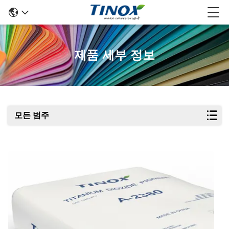
제품 세부 정보
모든 범주