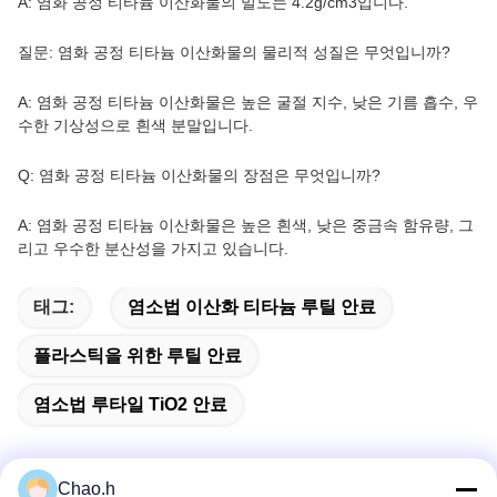
A: 염화 공정 티타늄 이산화물의 밀도는 4.2g/cm3입니다.
질문: 염화 공정 티타늄 이산화물의 물리적 성질은 무엇입니까?
A: 염화 공정 티타늄 이산화물은 높은 굴절 지수, 낮은 기름 흡수, 우
수한 기상성으로 흰색 분말입니다.
Q: 염화 공정 티타늄 이산화물의 장점은 무엇입니까?
A: 염화 공정 티타늄 이산화물은 높은 흰색, 낮은 중금속 함유량, 그
리고 우수한 분산성을 가지고 있습니다.
태그:
염소법 이산화 티타늄 루틸 안료
플라스틱을 위한 루틸 안료
염소법 루타일 TiO2 안료
Chao.h