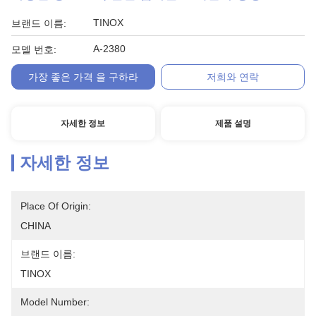
TINOX
브랜드 이름:
A-2380
모델 번호:
가장 좋은 가격 을 구하라
저희와 연락
자세한 정보
제품 설명
자세한 정보
Place Of Origin:
CHINA
브랜드 이름:
TINOX
Model Number: