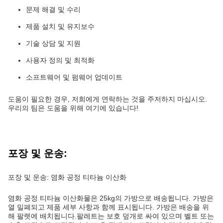
문제 해결 및 수리
제품 설치 및 유지보수
기술 상담 및 지원
사용자 정의 및 최적화
소프트웨어 및 펌웨어 업데이트
도움이 필요한 경우, 저희에게 연락하는 것을 주저하지 마십시오.
우리의 팀은 도움을 위해 여기에 있습니다!
포장 및 운송:
포장 및 운송: 염화 공정 티타늄 이산화
염화 공정 티타늄 이산화물은 25kg의 가방으로 배송됩니다. 가방은
열 밀폐되고 제품 세부 사항과 함께 표시됩니다. 가방은 배송을 위
해 팔렛에 배치됩니다.팔레트는 보호 덮개로 싸여 있으며 벨트 또는