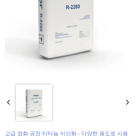
고급 염화 공정 티타늄 이산화 - 다양한 용도로 사용