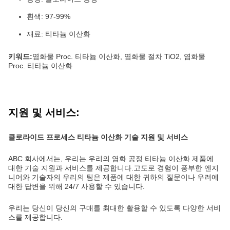
흰색: 97-99%
재료: 티타늄 이산화
키워드:
염화물 Proc. 티타늄 이산화, 염화물 절차 TiO2, 염화물
Proc. 티타늄 이산화
지원 및 서비스:
클로라이드 프로세스 티타늄 이산화 기술 지원 및 서비스
ABC 회사에서는, 우리는 우리의 염화 공정 티타늄 이산화 제품에
대한 기술 지원과 서비스를 제공합니다.고도로 경험이 풍부한 엔지
니어와 기술자의 우리의 팀은 제품에 대한 귀하의 질문이나 우려에
대한 답변을 위해 24/7 사용할 수 있습니다.
우리는 당신이 당신의 구매를 최대한 활용할 수 있도록 다양한 서비
스를 제공합니다.