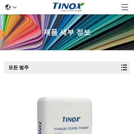
제품 세부 정보
모든 범주